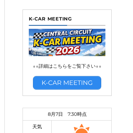
K-CAR MEETING
↓↓詳細はこちらをご覧下さい↓↓
K-CAR MEETING
8月7日 7:30時点
天気