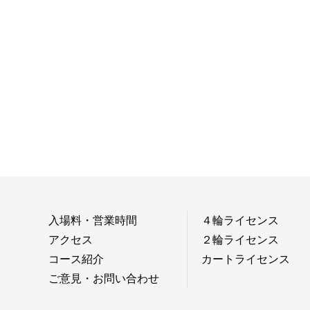
入場料・営業時間
４輪ライセンス
アクセス
２輪ライセンス
コース紹介
カートライセンス
ご意見・お問い合わせ