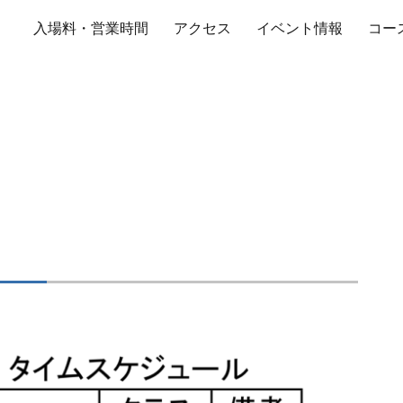
入場料・営業時間
アクセス
イベント情報
コー