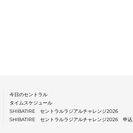
今日のセントラル
タイムスケジュール
SHIBATIRE セントラルラジアルチャレンジ2026
SHIBATIRE セントラルラジアルチャレンジ2026 申