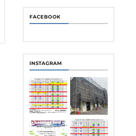
FACEBOOK
INSTAGRAM