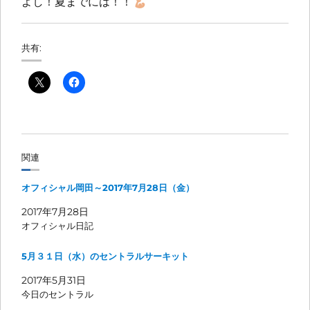
よし！夏までには！！
共有:
関連
オフィシャル岡田～2017年7月28日（金）
2017年7月28日
オフィシャル日記
5月３１日（水）のセントラルサーキット
2017年5月31日
今日のセントラル