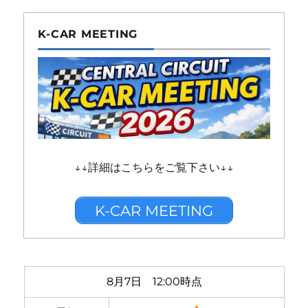
K-CAR MEETING
↓↓詳細はこちらをご覧下さい↓↓
K-CAR MEETING
8月7日 12:00時点