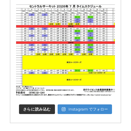
さらに読み込む
Instagram でフォロー