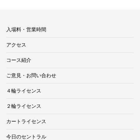
リ
ー
入場料・営業時間
アクセス
コース紹介
ご意見・お問い合わせ
４輪ライセンス
２輪ライセンス
カートライセンス
今日のセントラル