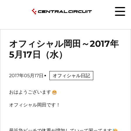
オフィシャル岡田～2017年
5月17日（水）
2017年05月17日
オフィシャル日記
おはようございます
オフィシャル岡田です！
最近急ピッチで体重が増加していって困ってます