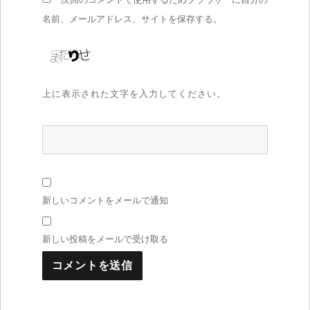
名前、メールアドレス、サイトを保存する。
上に表示された文字を入力してください。
新しいコメントをメールで通知
新しい投稿をメールで受け取る