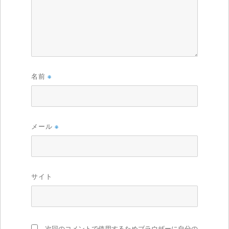
名前
※
メール
※
サイト
次回のコメントで使用するためブラウザーに自分の