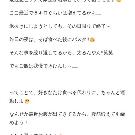
ここ最近で５キロぐらいは増えてるかも…..
米抜きにしようとしても、その日限りで終了～
昨日の夜は、そば食べた後にパスタ!!
そんな事を繰り返してるから、太るんやん!!笑笑
でもご飯は我慢できひんし～……
ってことで、好きなだけ食べる代わりに、ちゃんと運
動しよ
なんせか最近お腹が出てきてるから、腹筋鍛えて引締
めよう！！