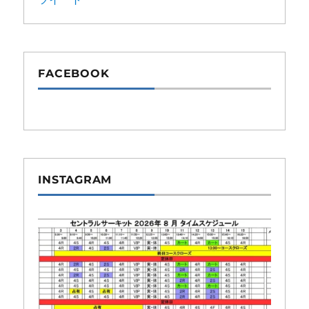
FACEBOOK
INSTAGRAM