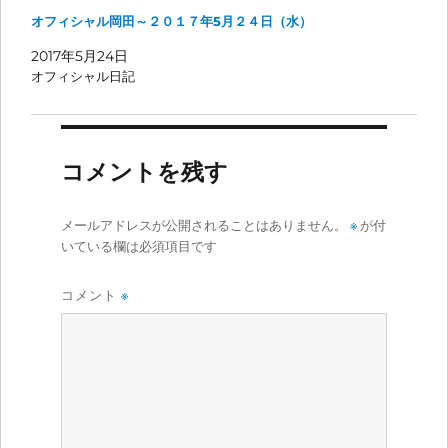
オフィシャル岡田～２０１７年5月２４日（水）
2017年5月24日
オフィシャル日記
コメントを残す
メールアドレスが公開されることはありません。
※
が付
いている欄は必須項目です
コメント
※