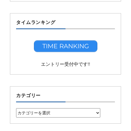
タイムランキング
TIME RANKING
エントリー受付中です!!
カテゴリー
カ
テ
ゴ