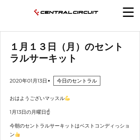
１月１３日（月）のセント
ラルサーキット
2020年01月13日
今日のセントラル
おはようございマッスル
1月13日の月曜日
☝️
今朝のセントラルサーキットはベストコンディっショ
ン