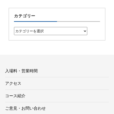
カテゴリー
カ
テ
ゴ
リ
ー
入場料・営業時間
アクセス
コース紹介
ご意見・お問い合わせ