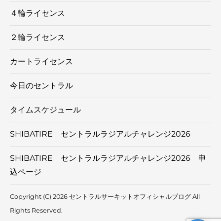
４輪ライセンス
２輪ライセンス
カートライセンス
今日のセントラル
タイムスケジュール
SHIBATIRE セントラルラジアルチャレンジ2026
SHIBATIRE セントラルラジアルチャレンジ2026 申
込ページ
Copyright (C) 2026 セントラルサーキットオフィシャルブログ
All
Rights Reserved.