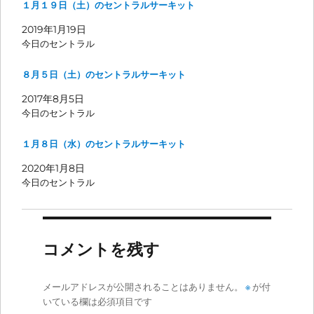
１月１９日（土）のセントラルサーキット
2019年1月19日
今日のセントラル
８月５日（土）のセントラルサーキット
2017年8月5日
今日のセントラル
１月８日（水）のセントラルサーキット
2020年1月8日
今日のセントラル
コメントを残す
メールアドレスが公開されることはありません。
※
が付
いている欄は必須項目です