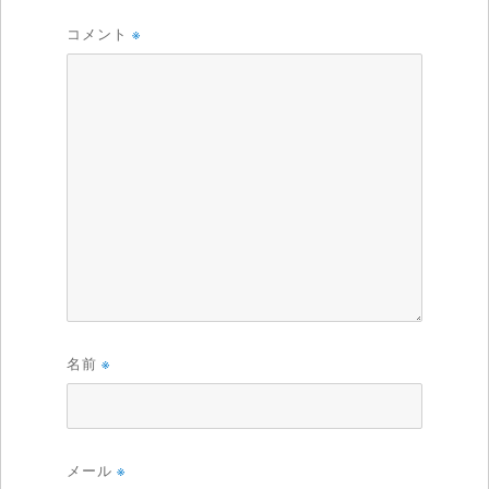
コメント
※
名前
※
メール
※