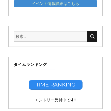
イベント情報詳細はこちら
検
検
索
索:
タイムランキング
TIME RANKING
エントリー受付中です!!