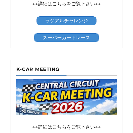
↓↓詳細はこちらをご覧下さい↓↓
ラジアルチャレンジ
スーパーカートレース
K-CAR MEETING
↓↓詳細はこちらをご覧下さい↓↓