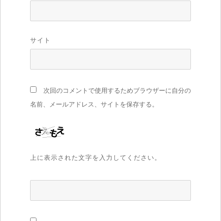
サイト
次回のコメントで使用するためブラウザーに自分の
名前、メールアドレス、サイトを保存する。
上に表示された文字を入力してください。