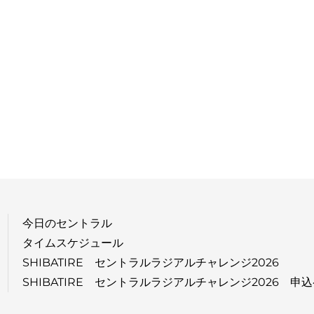
今日のセントラル
タイムスケジュール
SHIBATIRE セントラルラジアルチャレンジ2026
SHIBATIRE セントラルラジアルチャレンジ2026 申