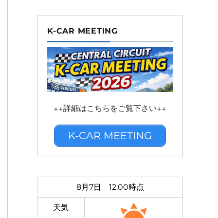
K-CAR MEETING
↓↓詳細はこちらをご覧下さい↓↓
K-CAR MEETING
8月7日 12:00時点
天気