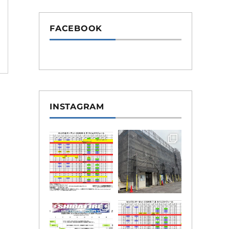
FACEBOOK
INSTAGRAM