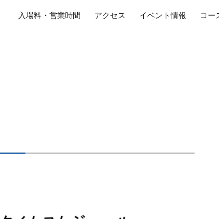
入場料・営業時間
アクセス
イベント情報
コー