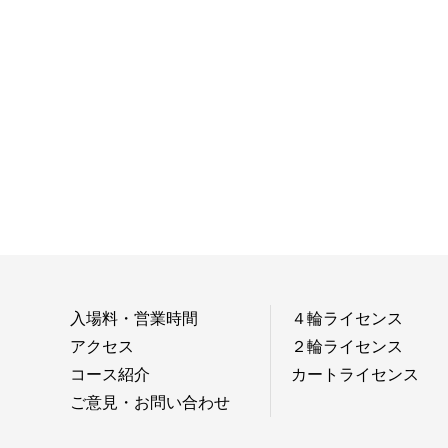
入場料・営業時間
４輪ライセンス
アクセス
２輪ライセンス
コース紹介
カートライセンス
ご意見・お問い合わせ