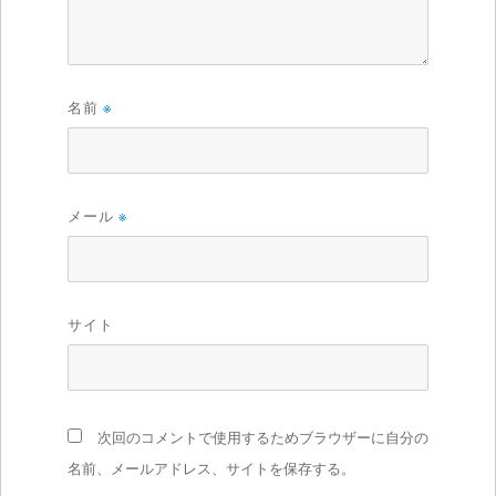
名前
※
メール
※
サイト
次回のコメントで使用するためブラウザーに自分の
名前、メールアドレス、サイトを保存する。