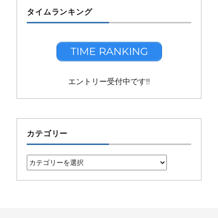
タイムランキング
TIME RANKING
エントリー受付中です!!
カテゴリー
カ
テ
ゴ
リ
ー