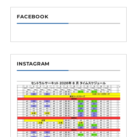
FACEBOOK
INSTAGRAM