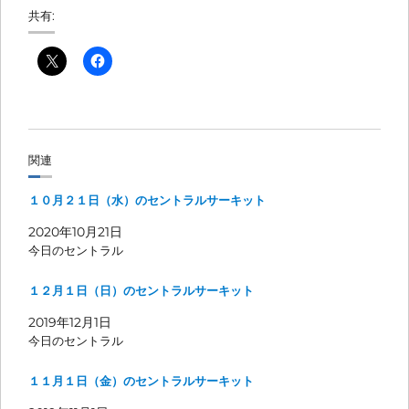
共有:
関連
１０月２１日（水）のセントラルサーキット
2020年10月21日
今日のセントラル
１２月１日（日）のセントラルサーキット
2019年12月1日
今日のセントラル
１１月１日（金）のセントラルサーキット