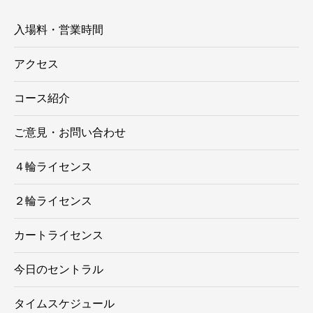
入場料・営業時間
アクセス
コース紹介
ご意見・お問い合わせ
４輪ライセンス
２輪ライセンス
カートライセンス
今日のセントラル
タイムスケジュール