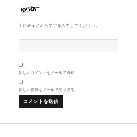
上に表示された文字を入力してください。
新しいコメントをメールで通知
新しい投稿をメールで受け取る