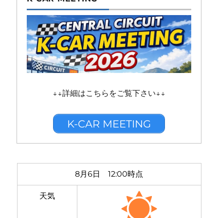
↓↓詳細はこちらをご覧下さい↓↓
K-CAR MEETING
8月6日 12:00時点
天気