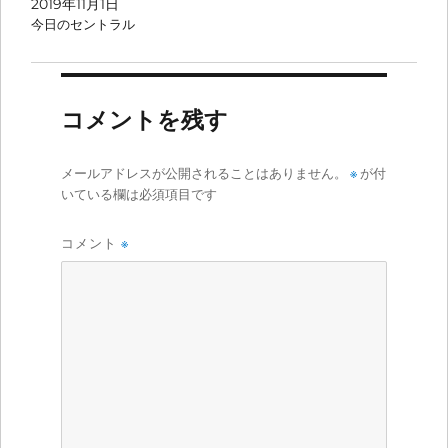
2019年11月1日
今日のセントラル
コメントを残す
メールアドレスが公開されることはありません。
※
が付
いている欄は必須項目です
コメント
※