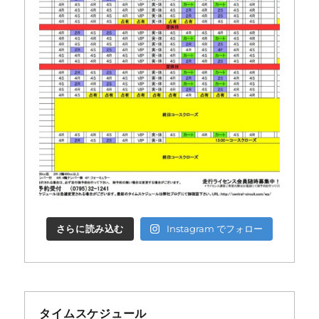
さらに読み込む
Instagram でフォロー
タイムスケジュール