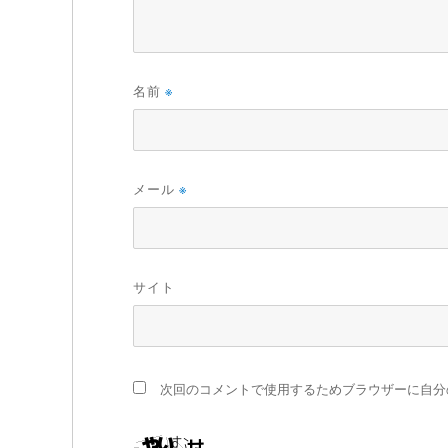
名前
※
メール
※
サイト
次回のコメントで使用するためブラウザーに自分