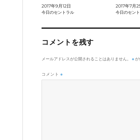
2017年9月12日
2017年7月2
今日のセントラル
今日のセント
コメントを残す
メールアドレスが公開されることはありません。
※
が
コメント
※