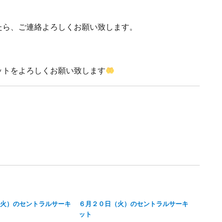
たら、ご連絡よろしくお願い致します。
ットをよろしくお願い致します
火）のセントラルサーキ
６月２０日（火）のセントラルサーキ
ット