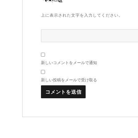
上に表示された文字を入力してください。
新しいコメントをメールで通知
新しい投稿をメールで受け取る