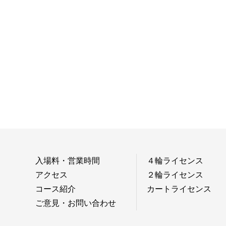
入場料・営業時間
４輪ライセンス
アクセス
２輪ライセンス
コース紹介
カートライセンス
ご意見・お問い合わせ