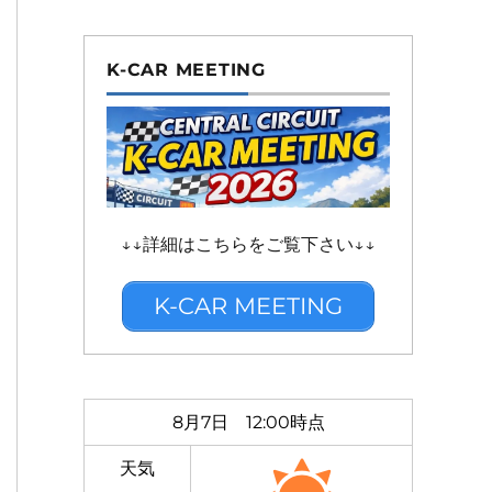
K-CAR MEETING
↓↓詳細はこちらをご覧下さい↓↓
K-CAR MEETING
8月7日 12:00時点
天気