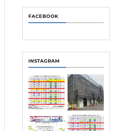
FACEBOOK
INSTAGRAM