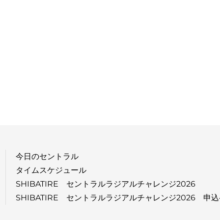
今日のセントラル
タイムスケジュール
SHIBATIRE セントラルラジアルチャレンジ2026
SHIBATIRE セントラルラジアルチャレンジ2026 申