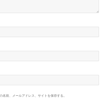
の名前、メールアドレス、サイトを保存する。