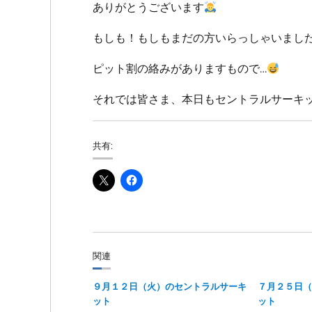
ありがとうございます
もしも！もしもまだの方いらっしゃいまし
ピット割の絡みがありますもので…
それでは皆さま、本日もセントラルサーキ
共有:
関連
９月１２日（火）のセントラルサーキ
７月２５日（
ット
ット