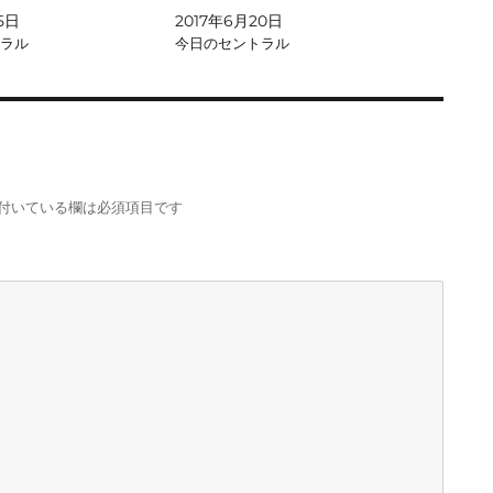
5日
2017年6月20日
ラル
今日のセントラル
付いている欄は必須項目です