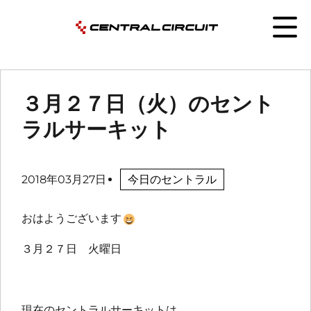
３月２７日（火）のセント
ラルサーキット
2018年03月27日
今日のセントラル
おはようございます
３月２７日 火曜日
現在のセントラルサーキットは