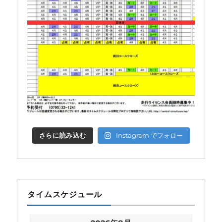
さらに読み込む
Instagram でフォロー
タイムスケジュール