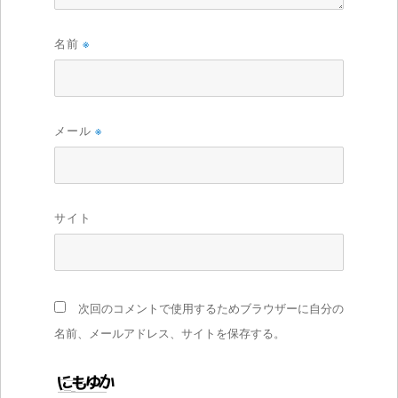
名前
※
メール
※
サイト
次回のコメントで使用するためブラウザーに自分の
名前、メールアドレス、サイトを保存する。