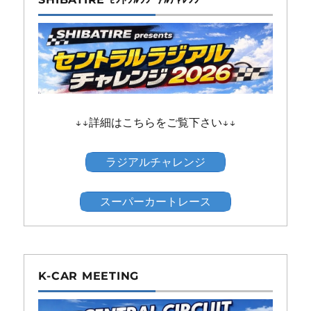
↓↓詳細はこちらをご覧下さい↓↓
ラジアルチャレンジ
スーパーカートレース
K-CAR MEETING