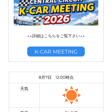
↓↓詳細はこちらをご覧下さい↓↓
K-CAR MEETING
8月7日 12:00時点
天気