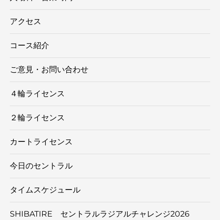
アクセス
コース紹介
ご意見・お問い合わせ
４輪ライセンス
２輪ライセンス
カートライセンス
今日のセントラル
タイムスケジュール
SHIBATIRE セントラルラジアルチャレンジ2026