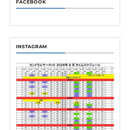
FACEBOOK
INSTAGRAM