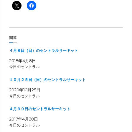
関連
４月８日（日）のセントラルサーキット
2018年4月8日
今日のセントラル
１０月２５日（日）のセントラルサーキット
2020年10月25日
今日のセントラル
４月３０日のセントラルサーキット
2017年4月30日
今日のセントラル