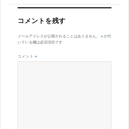
コメントを残す
メールアドレスが公開されることはありません。
※
が付
いている欄は必須項目です
コメント
※