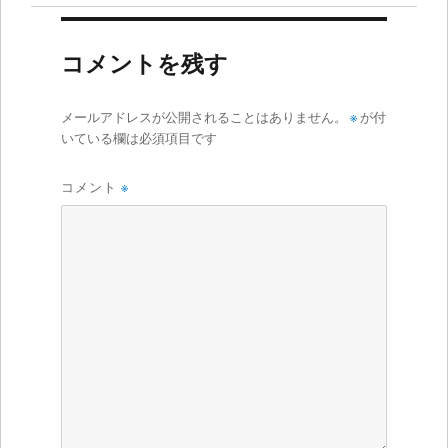
コメントを残す
メールアドレスが公開されることはありません。
※
が付
いている欄は必須項目です
コメント
※