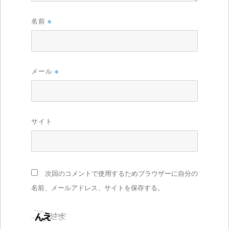
名前
※
メール
※
サイト
次回のコメントで使用するためブラウザーに自分の
名前、メールアドレス、サイトを保存する。