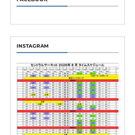
INSTAGRAM