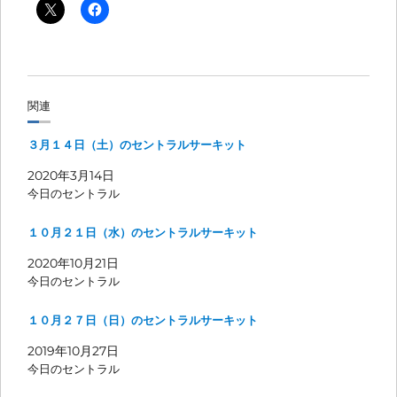
関連
３月１４日（土）のセントラルサーキット
2020年3月14日
今日のセントラル
１０月２１日（水）のセントラルサーキット
2020年10月21日
今日のセントラル
１０月２７日（日）のセントラルサーキット
2019年10月27日
今日のセントラル