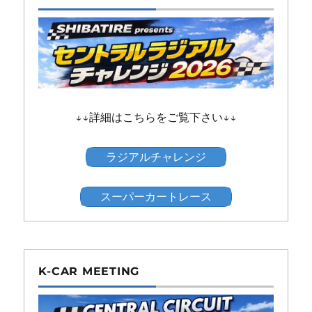
↓↓詳細はこちらをご覧下さい↓↓
ラジアルチャレンジ
スーパーカートレース
K-CAR MEETING