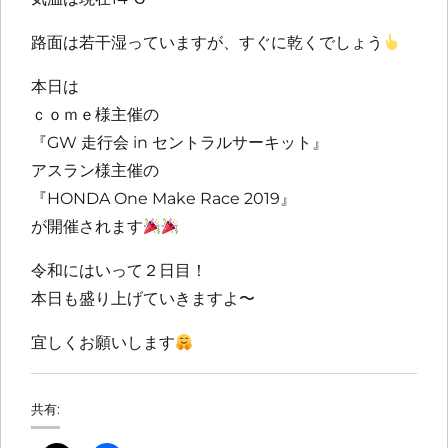
路面は若干湿っていますが、すぐに乾くでしょう
本日は
ｃｏｍｅ様主催の
『GW 走行会 in セントラルサーキット』
アスラン様主催の
『HONDA One Make Race 2019』
が開催されます
令和にはいって２日目！
本日も盛り上げていきますよ〜
宜しくお願いします
共有: