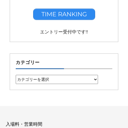
TIME RANKING
エントリー受付中です!!
カテゴリー
カ
テ
ゴ
リ
ー
入場料・営業時間