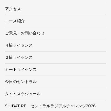
アクセス
コース紹介
ご意見・お問い合わせ
４輪ライセンス
２輪ライセンス
カートライセンス
今日のセントラル
タイムスケジュール
SHIBATIRE セントラルラジアルチャレンジ2026