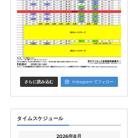
さらに読み込む
Instagram でフォロー
タイムスケジュール
2026年8月