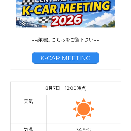
↓↓詳細はこちらをご覧下さい↓↓
K-CAR MEETING
8月7日 12:00時点
天気
気温
34.9℃