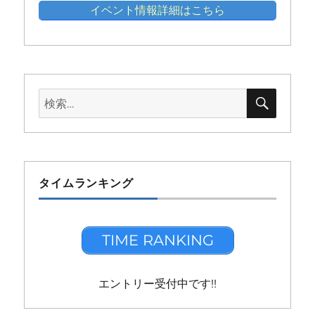
イベント情報詳細はこちら
検
検
索
索:
タイムランキング
TIME RANKING
エントリー受付中です!!