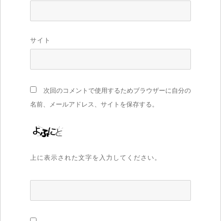
サイト
次回のコメントで使用するためブラウザーに自分の
名前、メールアドレス、サイトを保存する。
上に表示された文字を入力してください。