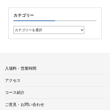
カテゴリー
カ
テ
ゴ
リ
ー
入場料・営業時間
アクセス
コース紹介
ご意見・お問い合わせ