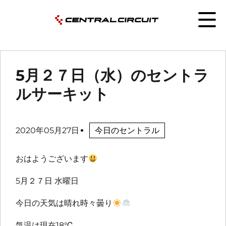
5月２７日（水）のセントラ
ルサーキット
2020年05月27日
今日のセントラル
おはようございます
5月２７日 水曜日
今日の天気は晴れ時々曇り
気温は現在18℃