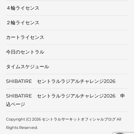
４輪ライセンス
２輪ライセンス
カートライセンス
今日のセントラル
タイムスケジュール
SHIBATIRE セントラルラジアルチャレンジ2026
SHIBATIRE セントラルラジアルチャレンジ2026 申
込ページ
Copyright (C) 2026 セントラルサーキットオフィシャルブログ
All
Rights Reserved.