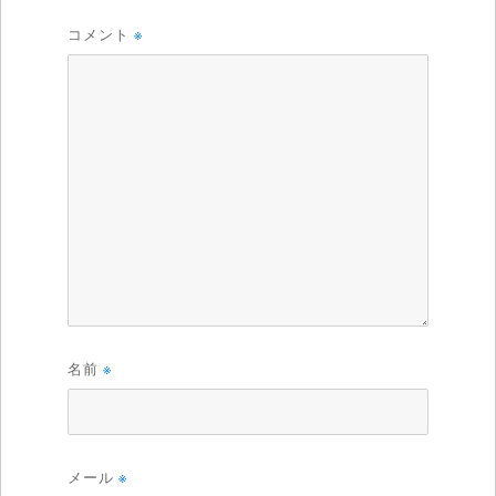
コメント
※
名前
※
メール
※