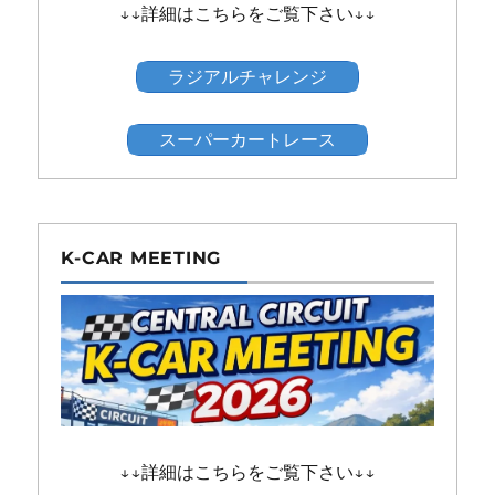
↓↓詳細はこちらをご覧下さい↓↓
ラジアルチャレンジ
スーパーカートレース
K-CAR MEETING
↓↓詳細はこちらをご覧下さい↓↓