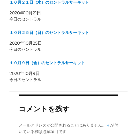
１０月２１日（水）のセントラルサーキット
2020年10月21日
今日のセントラル
１０月２５日（日）のセントラルサーキット
2020年10月25日
今日のセントラル
１０月９日（金）のセントラルサーキット
2020年10月9日
今日のセントラル
コメントを残す
メールアドレスが公開されることはありません。
※
が付
いている欄は必須項目です