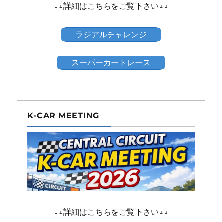
↓↓詳細はこちらをご覧下さい↓↓
ラジアルチャレンジ
スーパーカートレース
K-CAR MEETING
↓↓詳細はこちらをご覧下さい↓↓