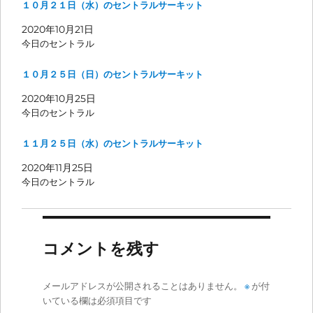
１０月２１日（水）のセントラルサーキット
2020年10月21日
今日のセントラル
１０月２５日（日）のセントラルサーキット
2020年10月25日
今日のセントラル
１１月２５日（水）のセントラルサーキット
2020年11月25日
今日のセントラル
コメントを残す
メールアドレスが公開されることはありません。
※
が付
いている欄は必須項目です