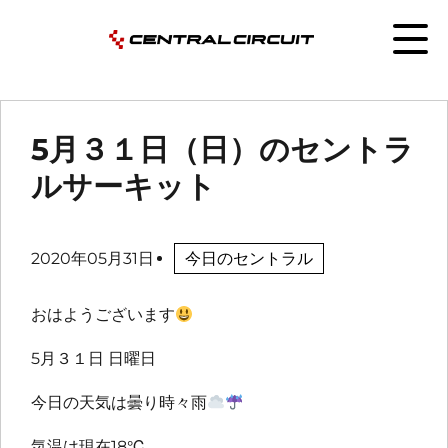
5月３１日（日）のセントラ
ルサーキット
2020年05月31日
今日のセントラル
おはようございます
5月３１日 日曜日
今日の天気は曇り時々雨
気温は現在18℃