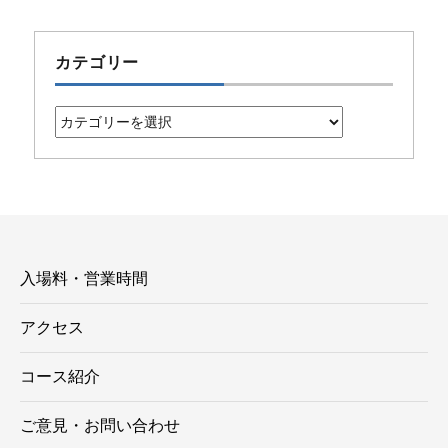
カテゴリー
カ
テ
ゴ
リ
ー
入場料・営業時間
アクセス
コース紹介
ご意見・お問い合わせ