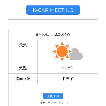
K-CAR MEETING
8月10日 12:00時点
天気
気温
30.7℃
路面状況
ドライ
天気予報
引用：ウェザーニュース