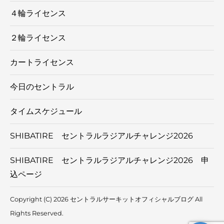
４輪ライセンス
２輪ライセンス
カートライセンス
今日のセントラル
タイムスケジュール
SHIBATIRE セントラルラジアルチャレンジ2026
SHIBATIRE セントラルラジアルチャレンジ2026 申
込ページ
Copyright (C) 2026 セントラルサーキットオフィシャルブログ
All
Rights Reserved.