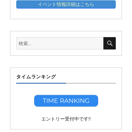
イベント情報詳細はこちら
検
検
索
索:
タイムランキング
TIME RANKING
エントリー受付中です!!