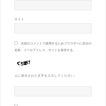
サイト
次回のコメントで使用するためブラウザーに自分の
名前、メールアドレス、サイトを保存する。
上に表示された文字を入力してください。