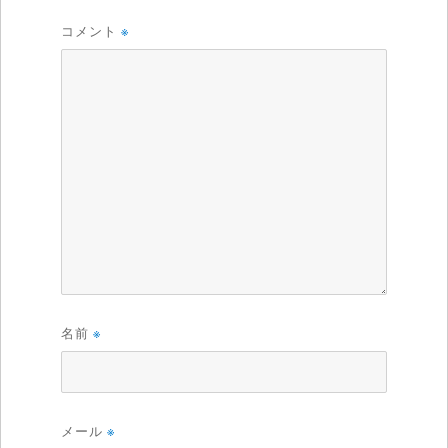
コメント
※
名前
※
メール
※