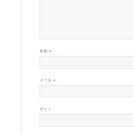
名前
※
メール
※
サイト