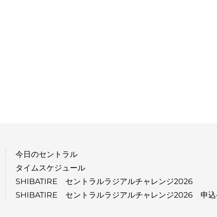
今日のセントラル
タイムスケジュール
SHIBATIRE セントラルラジアルチャレンジ2026
SHIBATIRE セントラルラジアルチャレンジ2026 申