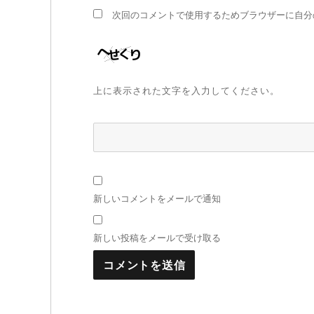
次回のコメントで使用するためブラウザーに自分
上に表示された文字を入力してください。
新しいコメントをメールで通知
新しい投稿をメールで受け取る