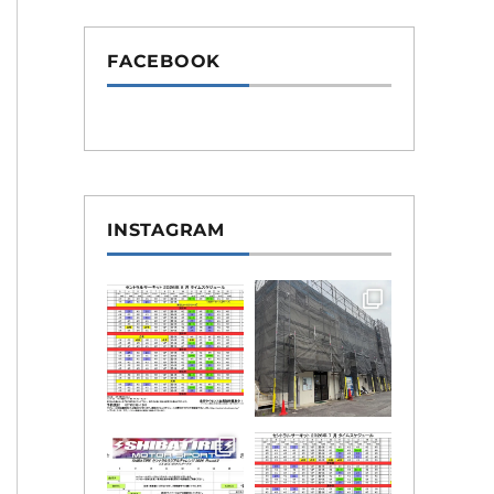
FACEBOOK
INSTAGRAM