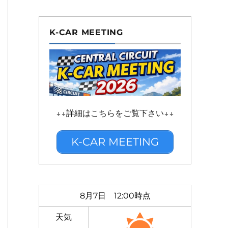
K-CAR MEETING
↓↓詳細はこちらをご覧下さい↓↓
K-CAR MEETING
8月7日 12:00時点
天気