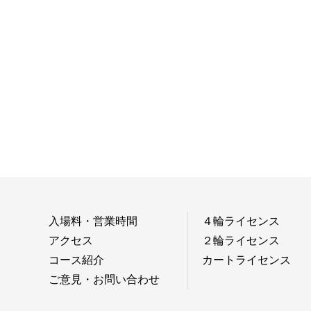
入場料・営業時間
４輪ライセンス
アクセス
２輪ライセンス
コース紹介
カートライセンス
ご意見・お問い合わせ