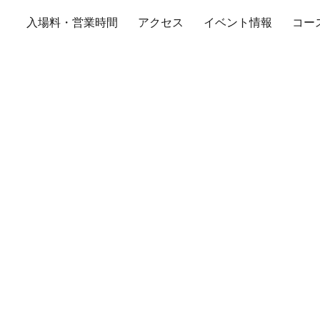
入場料・営業時間
アクセス
イベント情報
コー
ントラルサーキット