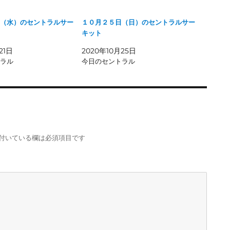
（水）のセントラルサー
１０月２５日（日）のセントラルサー
キット
21日
2020年10月25日
ラル
今日のセントラル
付いている欄は必須項目です