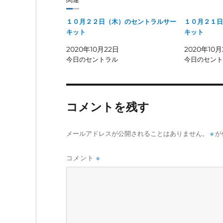
１０月２２日（木）のセントラルサー
１０月２１日
キット
キット
2020年10月22日
2020年10月
今日のセントラル
今日のセント
コメントを残す
メールアドレスが公開されることはありません。
※
が
コメント
※