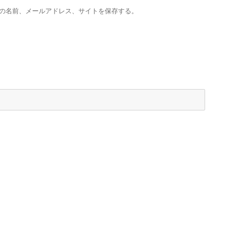
の名前、メールアドレス、サイトを保存する。