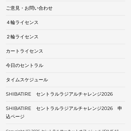
ご意見・お問い合わせ
４輪ライセンス
２輪ライセンス
カートライセンス
今日のセントラル
タイムスケジュール
SHIBATIRE セントラルラジアルチャレンジ2026
SHIBATIRE セントラルラジアルチャレンジ2026 申
込ページ