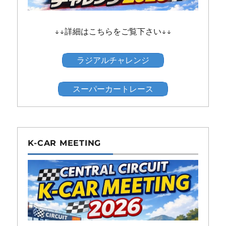
↓↓詳細はこちらをご覧下さい↓↓
ラジアルチャレンジ
スーパーカートレース
K-CAR MEETING