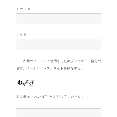
メール
※
サイト
次回のコメントで使用するためブラウザーに自分の
名前、メールアドレス、サイトを保存する。
上に表示された文字を入力してください。