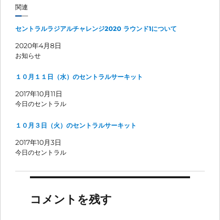
関連
セントラルラジアルチャレンジ2020 ラウンド1について
2020年4月8日
お知らせ
１０月１１日（水）のセントラルサーキット
2017年10月11日
今日のセントラル
１０月３日（火）のセントラルサーキット
2017年10月3日
今日のセントラル
コメントを残す