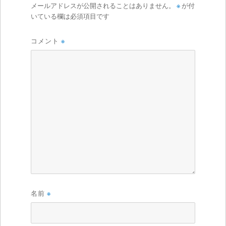
メールアドレスが公開されることはありません。
※
が付
いている欄は必須項目です
コメント
※
名前
※