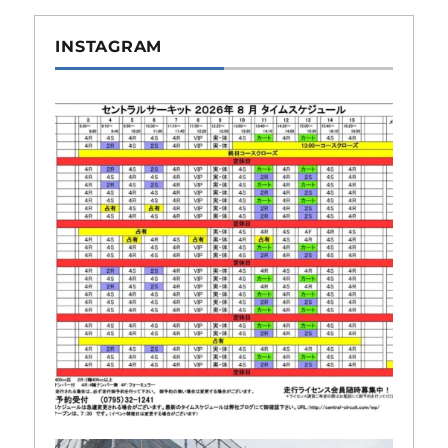
INSTAGRAM