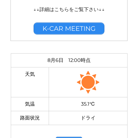
↓↓詳細はこちらをご覧下さい↓↓
K-CAR MEETING
8月6日 12:00時点
天気
気温
35.1℃
路面状況
ドライ