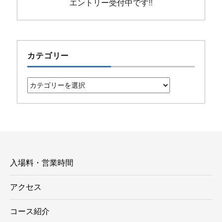
エントリー受付中です!!
カテゴリー
カ
テ
ゴ
リ
ー
入場料・営業時間
アクセス
コース紹介