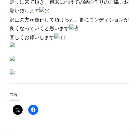
走りに来て頂き、週末に向けての路面作りのご協力お
願い致します
沢山の方が走行して頂けると、更にコンディションが
良くなっていくと思います
宜しくお願いします
共有: