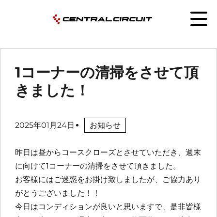
1コーナーの清掃をさせて頂
きました！
2025年01月24日
お知らせ
昨日は昼からコースクローズとさせていただき、週末
に向けて1コーナーの清掃をさせて頂きました。
お客様にはご迷惑をお掛け致しましたが、ご協力あり
がとうございました！！
今日はコンディションが良いと思いますで、是非皆様