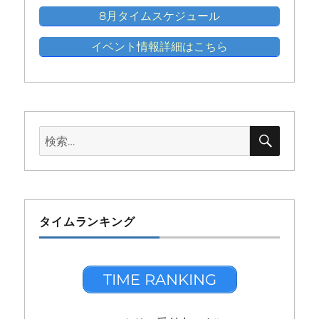
8月タイムスケジュール
イベント情報詳細はこちら
検
検
索
索:
タイムランキング
TIME RANKING