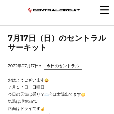
7月17日（日）のセントラル
サーキット
2022年07月17日
今日のセントラル
おはようございます
７月１７日 日曜日
今日の天気は曇り？
今は太陽出てます
気温は現在26℃
路面はドライです