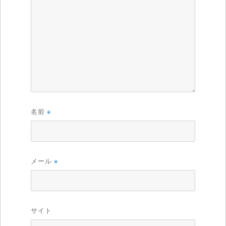
名前
※
メール
※
サイト