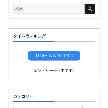
検
検
索
索:
タイムランキング
TIME RANKING
エントリー受付中です!!
カテゴリー
カ