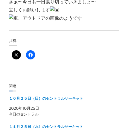
さぁ〜今日も一日張り切っていきましょ〜
宜しくお願いします
共有:
関連
１０月２５日（日）のセントラルサーキット
2020年10月25日
今日のセントラル
１１月２５日（水）のセントラルサーキット