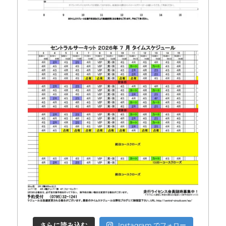
さらに読み込む
Instagram でフォロー