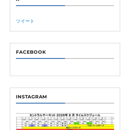
ツイート
FACEBOOK
INSTAGRAM