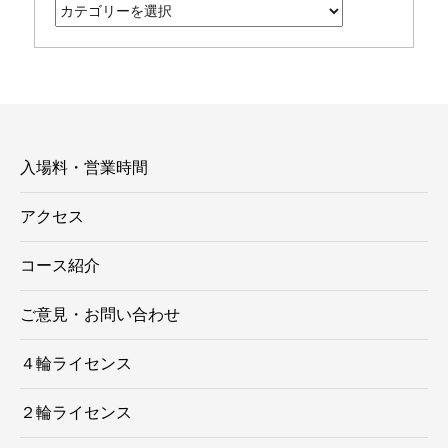
テ
ゴ
リ
ー
入場料・営業時間
アクセス
コース紹介
ご意見・お問い合わせ
４輪ライセンス
２輪ライセンス