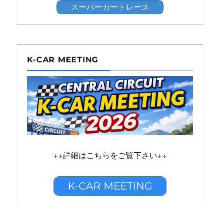
スーパーカートレース
K-CAR MEETING
↓↓詳細はこちらをご覧下さい↓↓
K-CAR MEETING