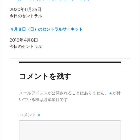
2020年11月25日
今日のセントラル
４月８日（日）のセントラルサーキット
2018年4月8日
今日のセントラル
コメントを残す
メールアドレスが公開されることはありません。
※
が付
いている欄は必須項目です
コメント
※