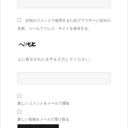
次回のコメントで使用するためブラウザーに自分の
名前、メールアドレス、サイトを保存する。
上に表示された文字を入力してください。
新しいコメントをメールで通知
新しい投稿をメールで受け取る